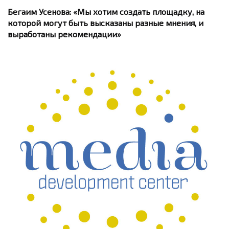
Бегаим Усенова: «Мы хотим создать площадку, на
которой могут быть высказаны разные мнения, и
выработаны рекомендации»