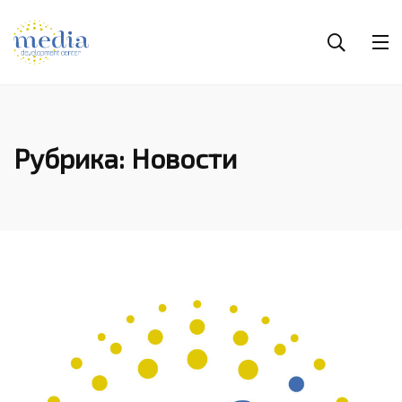
Рубрика: Новости