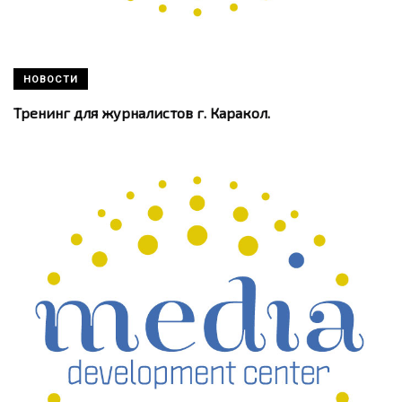
НОВОСТИ
Тренинг для журналистов г. Каракол.