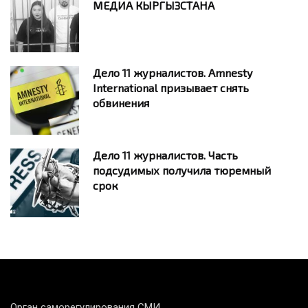
МЕДИА КЫРГЫЗСТАНА
Дело 11 журналистов. Amnesty
International призывает снять
обвинения
Дело 11 журналистов. Часть
подсудимых получила тюремный
срок
Орган саморегулирования СМИ