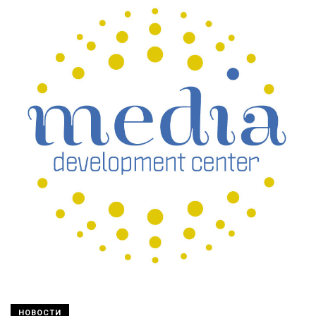
НОВОСТИ