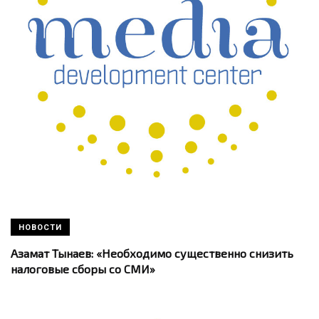
НОВОСТИ
Азамат Тынаев: «Необходимо существенно снизить
налоговые сборы со СМИ»