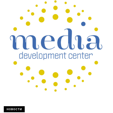
НОВОСТИ