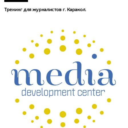
Тренинг для журналистов г. Каракол.