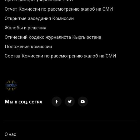
Отчет Комиссии по рассмотрению жалоб на СМИ
Открытые заседания Комиссии
Жалобы и решения
Этический кодекс журналиста Кыргызстана
Положение комиссии
Состав Комиссии по рассмотрению жалоб на СМИ
Мы в соц. сетях
О нас