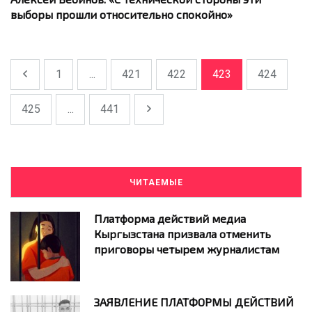
выборы прошли относительно спокойно»
1
...
421
422
423
424
425
...
441
ЧИТАЕМЫЕ
Платформа действий медиа
Кыргызстана призвала отменить
приговоры четырем журналистам
ЗАЯВЛЕНИЕ ПЛАТФОРМЫ ДЕЙСТВИЙ