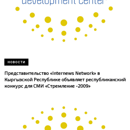
НОВОСТИ
Представительство «Internews Network» в
Кыргызской Республике объявляет республиканский
конкурс для СМИ «Стремление -2009»