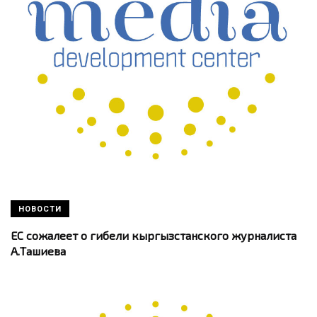
НОВОСТИ
ЕС сожалеет о гибели кыргызстанского журналиста
А.Ташиева