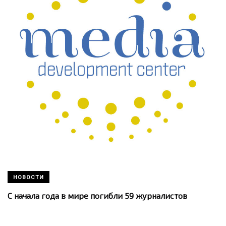
НОВОСТИ
С начала года в мире погибли 59 журналистов