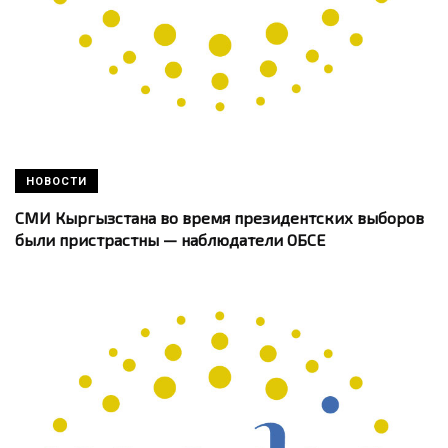
НОВОСТИ
СМИ Кыргызстана во время президентских выборов
были пристрастны — наблюдатели ОБСЕ