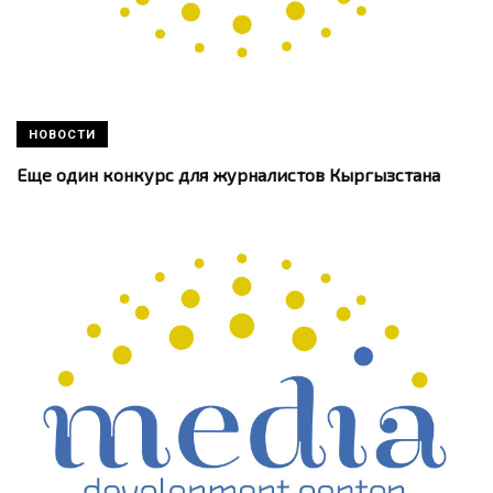
НОВОСТИ
Еще один конкурс для журналистов Кыргызстана