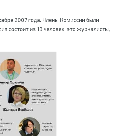
абре 2007 года. Члены Комиссии были
я состоит из 13 человек, это журналисты,