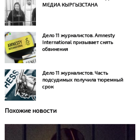
МЕДИА КЫРГЫЗСТАНА
Дело 11 журналистов. Amnesty
International призывает снять
обвинения
Дело 11 журналистов. Часть
подсудимых получила тюремный
срок
Похожие новости