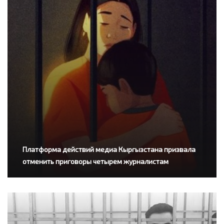
Платформа действий медиа Кыргызстана призвала
отменить приговоры четырем журналистам