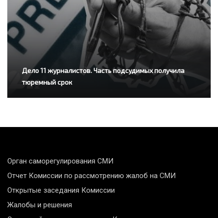
Дело 11 журналистов. Часть подсудимых получила
тюремный срок
Орган саморегулирования СМИ
Отчет Комиссии по рассмотрению жалоб на СМИ
Открытые заседания Комиссии
Жалобы и решения