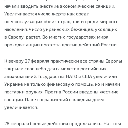
начали
вводить жесткие
экономические санкции.
Увеличивается число жертв как среди
военнослужащих обеих стран, так и среди мирного
населения. Число украинских беженцев, уходящих
в Европу, растет. Во многих государствах мира
проходят акции протеста против действий России.
К вечеру 27 февраля практически все страны Европы
закрыли свое небо для самолетов российских
авиакомпаний. Государства НАТО и США увеличили
Украине не только финансовую помощь, но и начали
поставки оружия. Против России введены жесткие
санкции. Пакет ограничений с каждым днем
увеличивается.
28 февраля боевые действия продолжались. На этом