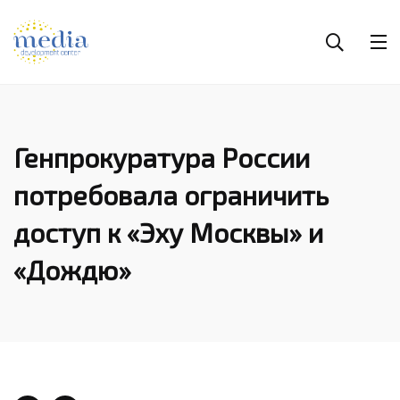
Генпрокуратура России
потребовала ограничить
доступ к «Эху Москвы» и
«Дождю»