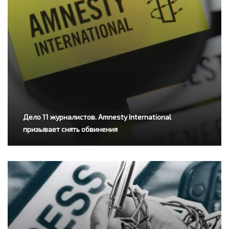
Дело 11 журналистов. Amnesty International
призывает снять обвинения