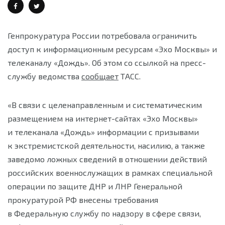
Генпрокуратура России потребовала ограничить
доступ к информационным ресурсам «Эхо Москвы» и
телеканалу «Дождь». Об этом со ссылкой на пресс-
службу ведомства
сообщает
ТАСС.
«В связи с целенаправленным и систематическим
размещением на интернет-сайтах «Эхо Москвы»
и телеканала «Дождь» информации с призывами
к экстремистской деятельности, насилию, а также
заведомо ложных сведений в отношении действий
российских военнослужащих в рамках специальной
операции по защите ДНР и ЛНР Генеральной
прокуратурой РФ внесены требования
в Федеральную службу по надзору в сфере связи,