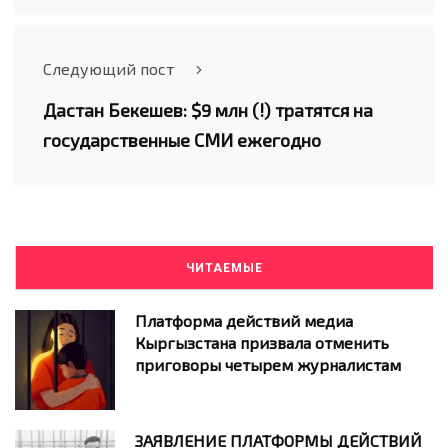
Следующий пост
Дастан Бекешев: $9 млн (!) тратятся на
государственные СМИ ежегодно
ЧИТАЕМЫЕ
Платформа действий медиа
Кыргызстана призвала отменить
приговоры четырем журналистам
ЗАЯВЛЕНИЕ ПЛАТФОРМЫ ДЕЙСТВИЙ