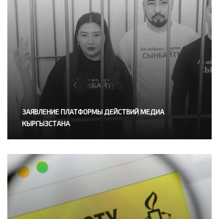
ЗАЯВЛЕНИЕ ПЛАТФОРМЫ ДЕЙСТВИЙ МЕДИА
КЫРГЫЗСТАНА