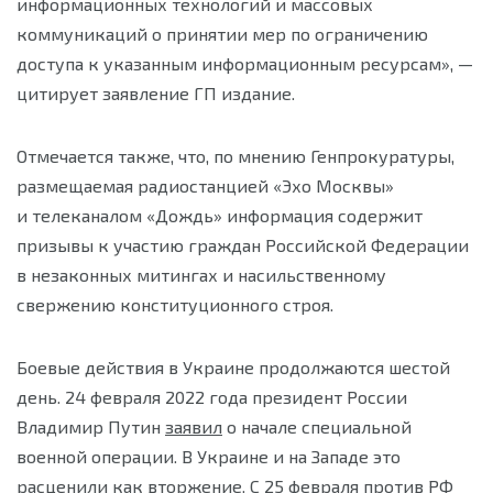
информационных технологий и массовых
коммуникаций о принятии мер по ограничению
доступа к указанным информационным ресурсам», —
цитирует заявление ГП издание.
Отмечается также, что, по мнению Генпрокуратуры,
размещаемая радиостанцией «Эхо Москвы»
и телеканалом «Дождь» информация содержит
призывы к участию граждан Российской Федерации
в незаконных митингах и насильственному
свержению конституционного строя.
Боевые действия в Украине продолжаются шестой
день. 24 февраля 2022 года президент России
Владимир Путин
заявил
о начале специальной
военной операции. В Украине и на Западе это
расценили как вторжение. С 25 февраля против РФ