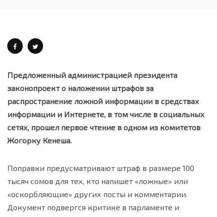
Предложенный администрацией президента
законопроект о наложении штрафов за
распространение ложной информации в средствах
информации и Интернете, в том числе в социальных
сетях, прошел первое чтение в одном из комитетов
Жогорку Кенеша.
Поправки предусматривают штраф в размере 100
тысяч сомов для тех, кто напишет «ложные» или
«оскорбляющие» других посты и комментарии.
Документ подвергся критике в парламенте и