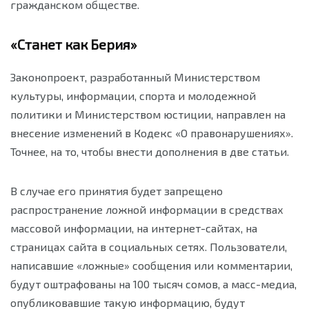
гражданском обществе.
«Станет как Берия»
Законопроект, разработанный Министерством
культуры, информации, спорта и молодежной
политики и Министерством юстиции, направлен на
внесение изменений в Кодекс «О правонарушениях».
Точнее, на то, чтобы внести дополнения в две статьи.
В случае его принятия будет запрещено
распространение ложной информации в средствах
массовой информации, на интернет-сайтах, на
страницах сайта в социальных сетях. Пользователи,
написавшие «ложные» сообщения или комментарии,
будут оштрафованы на 100 тысяч сомов, а масс-медиа,
опубликовавшие такую информацию, будут