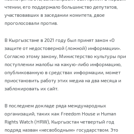
чтении, его поддержало большинство депутатов,
участвовавших в заседании комитета, двое
проголосовали против.
В Кыргызстане в 2021 году был принят закон «О
защите от недостоверной (ложной) информации».
Согласно этому закону, Министерство культуры при
поступлении жалобы на какую-либо информацию,
опубликованную в средствах информации, может
приостановить работу этих медиа на два месяца и
заблокировать их сайт.
В последнем докладе ряда международных
организаций, таких как Freedom House и Human
Rights Watch (HRW), Кыргызстан четвертый год
подряд назван «несвободным» государством. Это