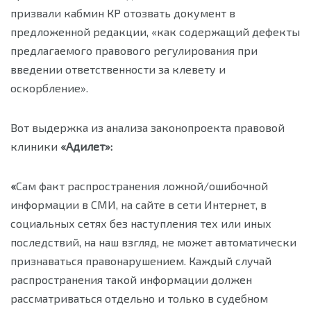
призвали кабмин КР отозвать документ в
предложенной редакции, «как содержащий дефекты
предлагаемого правового регулирования при
введении ответственности за клевету и
оскорбление».
Вот выдержка из анализа законопроекта правовой
клиники
«Адилет»:
«
Сам факт распространения ложной/ошибочной
информации в СМИ, на сайте в сети Интернет, в
социальных сетях без наступления тех или иных
последствий, на наш взгляд, не может автоматически
признаваться правонарушением. Каждый случай
распространения такой информации должен
рассматриваться отдельно и только в судебном