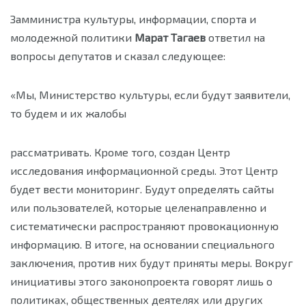
Замминистра культуры, информации, спорта и
молодежной политики
Марат Тагаев
ответил на
вопросы депутатов и сказал следующее:
«Мы, Министерство культуры, если будут заявители,
то будем и их жалобы
рассматривать. Кроме того, создан Центр
исследования информационной среды. Этот Центр
будет вести мониторинг. Будут определять сайты
или пользователей, которые целенаправленно и
систематически распространяют провокационную
информацию. В итоге, на основании специального
заключения, против них будут приняты меры. Вокруг
инициативы этого законопроекта говорят лишь о
политиках, общественных деятелях или других