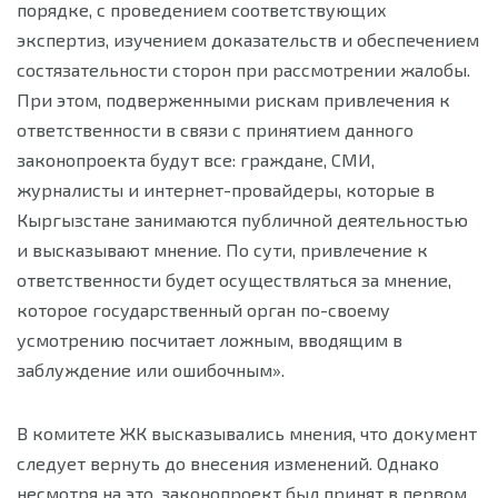
порядке, с проведением соответствующих
экспертиз, изучением доказательств и обеспечением
состязательности сторон при рассмотрении жалобы.
При этом, подверженными рискам привлечения к
ответственности в связи с принятием данного
законопроекта будут все: граждане, СМИ,
журналисты и интернет-провайдеры, которые в
Кыргызстане занимаются публичной деятельностью
и высказывают мнение. По сути, привлечение к
ответственности будет осуществляться за мнение,
которое государственный орган по-своему
усмотрению посчитает ложным, вводящим в
заблуждение или ошибочным».
В комитете ЖК высказывались мнения, что документ
следует вернуть до внесения изменений. Однако
несмотря на это, законопроект был принят в первом