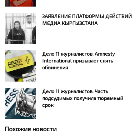
ЗАЯВЛЕНИЕ ПЛАТФОРМЫ ДЕЙСТВИЙ
МЕДИА КЫРГЫЗСТАНА
Дело 11 журналистов. Amnesty
International призывает снять
обвинения
Дело 11 журналистов. Часть
подсудимых получила тюремный
срок
Похожие новости