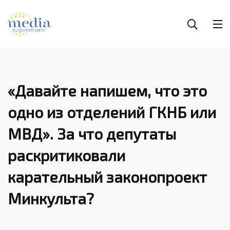
«Давайте напишем, что это
одно из отделений ГКНБ или
МВД». За что депутаты
раскритиковали
карательный законопроект
Минкульта?