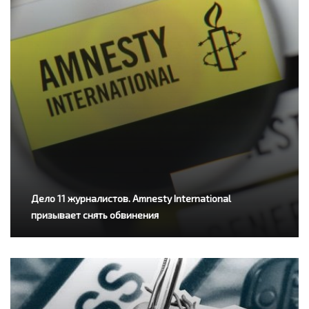
Дело 11 журналистов. Amnesty International
призывает снять обвинения