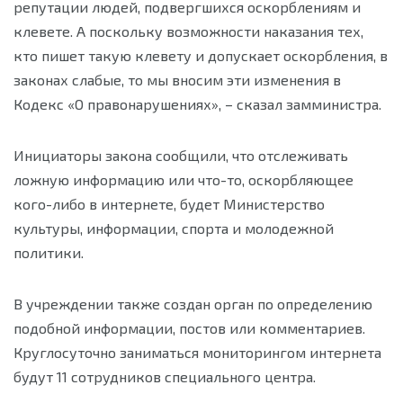
репутации людей, подвергшихся оскорблениям и
клевете. А поскольку возможности наказания тех,
кто пишет такую клевету и допускает оскорбления, в
законах слабые, то мы вносим эти изменения в
Кодекс «О правонарушениях», – сказал замминистра.
Инициаторы закона сообщили, что отслеживать
ложную информацию или что-то, оскорбляющее
кого-либо в интернете, будет Министерство
культуры, информации, спорта и молодежной
политики.
В учреждении также создан орган по определению
подобной информации, постов или комментариев.
Круглосуточно заниматься мониторингом интернета
будут 11 сотрудников специального центра.