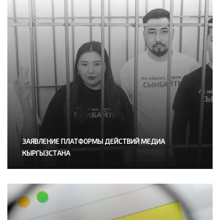
ЗАЯВЛЕНИЕ ПЛАТФОРМЫ ДЕЙСТВИЙ МЕДИА
КЫРГЫЗСТАНА