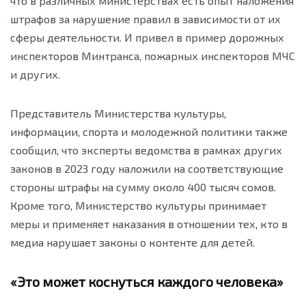
что в различных министерствах есть опыт наложения
штрафов за нарушение правил в зависимости от их
сферы деятельности. И привел в пример дорожных
инспекторов Минтранса, пожарных инспекторов МЧС
и других.
Представитель Министерства культуры,
информации, спорта и молодежной политики также
сообщил, что эксперты ведомства в рамках других
законов в 2023 году наложили на соответствующие
стороны штрафы на сумму около 400 тысяч сомов.
Кроме того, Министерство культуры принимает
меры и применяет наказания в отношении тех, кто в
медиа нарушает законы о контенте для детей.
«Это может коснуться каждого человека»