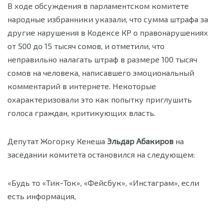
В ходе обсуждения в парламентском комитете
народные избранники указали, что сумма штрафа за
другие нарушения в Кодексе КР о правонарушениях
от 500 до 15 тысяч сомов, и отметили, что
неправильно налагать штраф в размере 100 тысяч
сомов на человека, написавшего эмоциональный
комментарий в интернете. Некоторые
охарактеризовали это как попытку приглушить
голоса граждан, критикующих власть.
Депутат Жогорку Кенеша
Эльдар Абакиров
на
заседании комитета остановился на следующем:
«Будь то «Тик-Ток», «Фейсбук», «Инстаграм», если
есть информация,