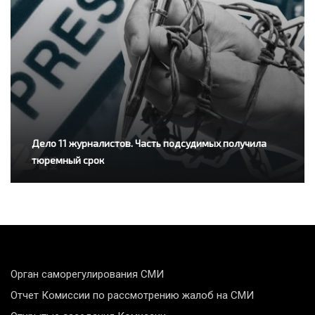
Дело 11 журналистов. Часть подсудимых получила
тюремный срок
Орган саморегулирования СМИ
Отчет Комиссии по рассмотрению жалоб на СМИ