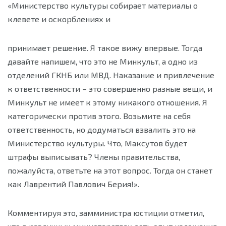
«Министерство культуры собирает материалы о
клевете и оскорблениях и
принимает решение. Я такое вижу впервые. Тогда
давайте напишем, что это не Минкульт, а одно из
отделений ГКНБ или МВД. Наказание и привлечение
к ответственности – это совершенно разные вещи, и
Минкульт не имеет к этому никакого отношения. Я
категорически против этого. Возьмите на себя
ответственность, но додуматься взвалить это на
Министерство культуры. Что, Максутов будет
штрафы выписывать? Члены правительства,
пожалуйста, ответьте на этот вопрос. Тогда он станет
как Лаврентий Павлович Берия!».
Комментируя это, замминистра юстиции отметил,