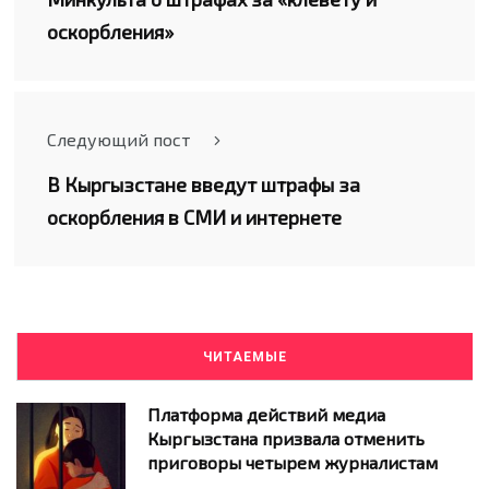
оскорбления»
Следующий пост
В Кыргызстане введут штрафы за
оскорбления в СМИ и интернете
ЧИТАЕМЫЕ
Платформа действий медиа
Кыргызстана призвала отменить
приговоры четырем журналистам