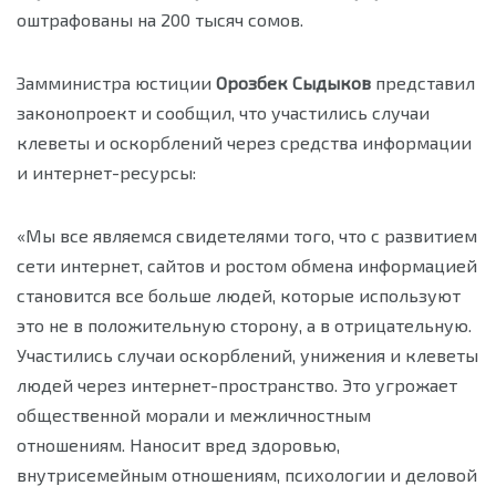
оштрафованы на 200 тысяч сомов.
Замминистра юстиции
Орозбек Сыдыков
представил
законопроект и сообщил, что участились случаи
клеветы и оскорблений через средства информации
и интернет-ресурсы:
«Мы все являемся свидетелями того, что с развитием
сети интернет, сайтов и ростом обмена информацией
становится все больше людей, которые используют
это не в положительную сторону, а в отрицательную.
Участились случаи оскорблений, унижения и клеветы
людей через интернет-пространство. Это угрожает
общественной морали и межличностным
отношениям. Наносит вред здоровью,
внутрисемейным отношениям, психологии и деловой