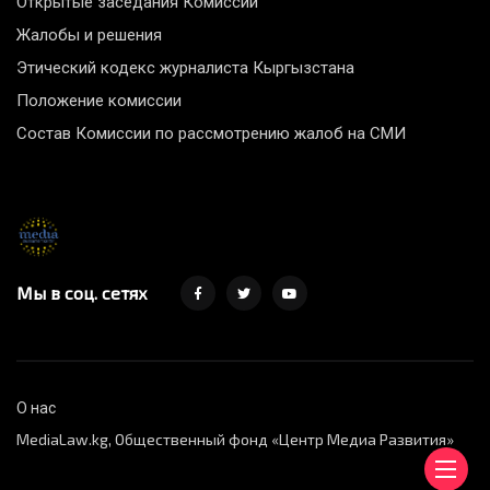
Открытые заседания Комиссии
Жалобы и решения
Этический кодекс журналиста Кыргызстана
Положение комиссии
Состав Комиссии по рассмотрению жалоб на СМИ
Мы в соц. сетях
О нас
MediaLaw.kg, Общественный фонд «Центр Медиа Развития»