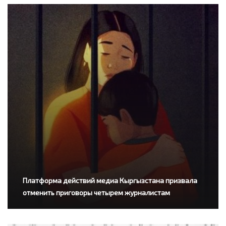
Платформа действий медиа Кыргызстана призвала
отменить приговоры четырем журналистам