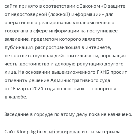
сайта принято в соответствии с Законом «О защите
от недостоверной (ложной) информации» для
оперативного реагирования уполномоченного
госоргана в сфере информации на поступившее
заявление, предметом которого является
публикация, распространяющая в интернете,
не соответствующая действительности, порочащая
честь, достоинство и деловую репутацию другого
лица. На основании вышеизложенного ГКНБ просит
отменить решение Административного суда
от 18 марта 2024 года полностью», — говорится
в жалобе.
Заседание в горсуде по этому делу пока не назначено.
Сайт Kloop.kg был
заблокирован
из-за материала