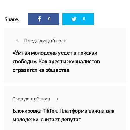
Share:
0
0
Предыдущий пост
«Умная молодежь уедет в поисках
свободы». Как аресты журналистов
отразятся на обществе
Следующий пост
Блокировка TikTok. Платформа важна для
молодежи, считает депутат