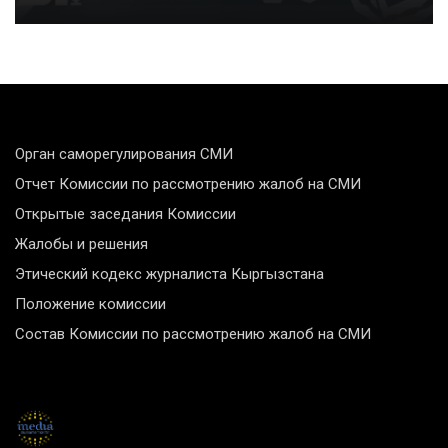
Орган саморегулирования СМИ
Отчет Комиссии по рассмотрению жалоб на СМИ
Открытые заседания Комиссии
Жалобы и решения
Этический кодекс журналиста Кыргызстана
Положение комиссии
Состав Комиссии по рассмотрению жалоб на СМИ