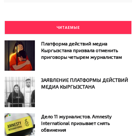
ЧИТАЕМЫЕ
Платформа действий медиа
Кыргызстана призвала отменить
приговоры четырем журналистам
ЗАЯВЛЕНИЕ ПЛАТФОРМЫ ДЕЙСТВИЙ
МЕДИА КЫРГЫЗСТАНА
Дело 11 журналистов. Amnesty
International призывает снять
обвинения