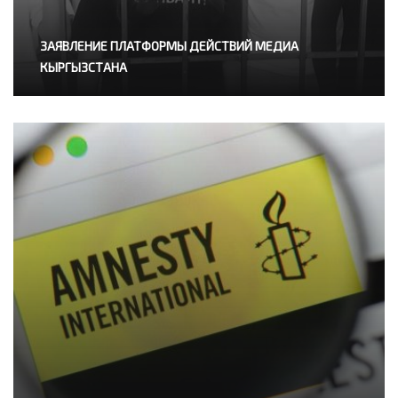
ЗАЯВЛЕНИЕ ПЛАТФОРМЫ ДЕЙСТВИЙ МЕДИА
КЫРГЫЗСТАНА