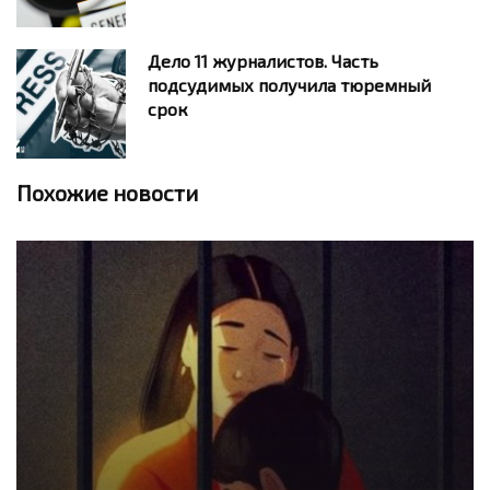
Дело 11 журналистов. Часть
подсудимых получила тюремный
срок
Похожие новости