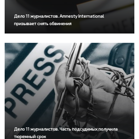
Дело 11 журналистов. Amnesty International
призывает снять обвинения
Дело 11 журналистов. Часть подсудимых получила
тюремный срок