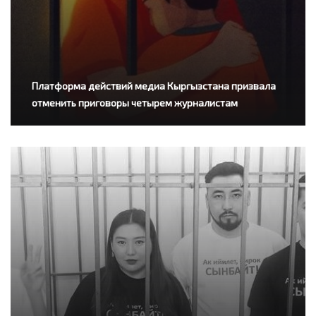
Платформа действий медиа Кыргызстана призвала
отменить приговоры четырем журналистам