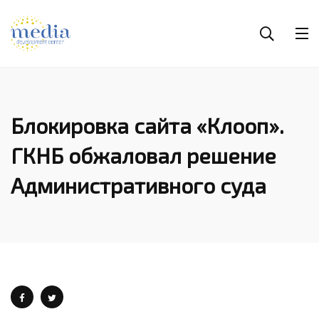
Блокировка сайта «Клооп».
ГКНБ обжаловал решение
Административного суда