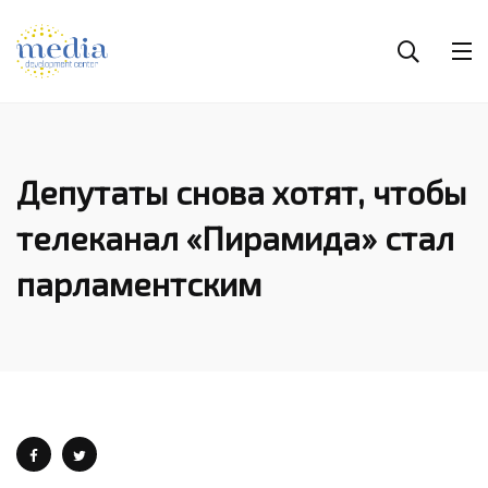
Депутаты снова хотят, чтобы
телеканал «Пирамида» стал
парламентским