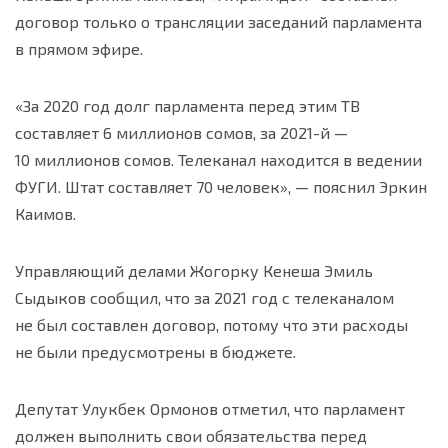
договор только о трансляции заседаний парламента
в прямом эфире.
«За 2020 год долг парламента перед этим ТВ
составляет 6 миллионов сомов, за 2021-й —
10 миллионов сомов. Телеканал находится в ведении
ФУГИ. Штат составляет 70 человек», — пояснил Эркин
Каимов.
Управляющий делами Жогорку Кенеша Эмиль
Сыдыков сообщил, что за 2021 год с телеканалом
не был составлен договор, потому что эти расходы
не были предусмотрены в бюджете.
Депутат Улукбек Ормонов отметил, что парламент
должен выполнить свои обязательства перед