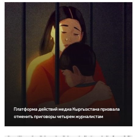
Платформа действий медиа Кыргызстана призвала
отменить приговоры четырем журналистам