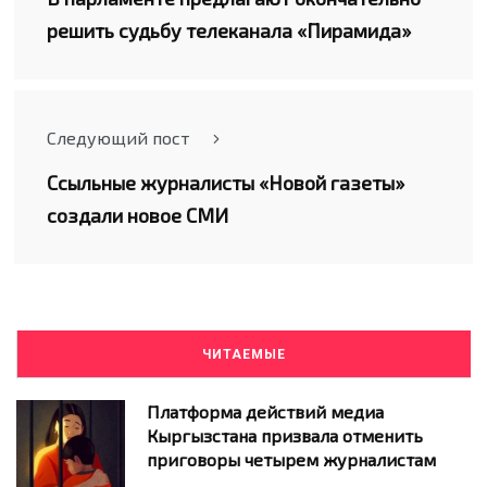
решить судьбу телеканала «Пирамида»
Следующий пост
Ссыльные журналисты «Новой газеты»
создали новое СМИ
ЧИТАЕМЫЕ
Платформа действий медиа
Кыргызстана призвала отменить
приговоры четырем журналистам