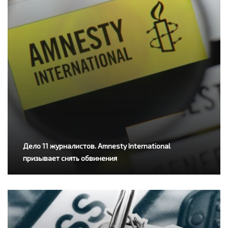
Дело 11 журналистов. Amnesty International
призывает снять обвинения