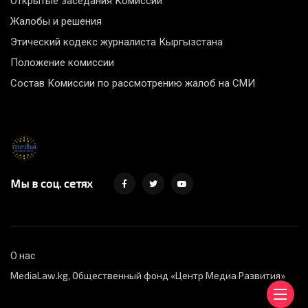
Открытые заседания Комиссии
Жалобы и решения
Этический кодекс журналиста Кыргызстана
Положение комиссии
Состав Комиссии по рассмотрению жалоб на СМИ
Мы в соц. сетях
О нас
MediaLaw.kg, Общественный фонд «Центр Медиа Развития»