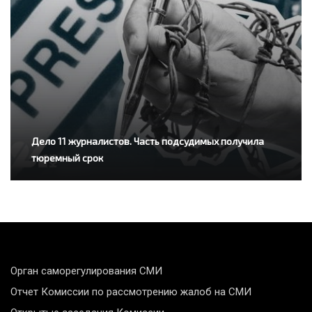
Дело 11 журналистов. Часть подсудимых получила
тюремный срок
Орган саморегулирования СМИ
Отчет Комиссии по рассмотрению жалоб на СМИ