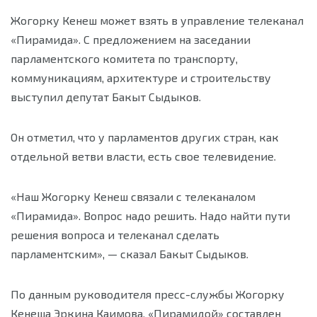
Жогорку Кенеш может взять в управление телеканал
«Пирамида». С предложением на заседании
парламентского комитета по транспорту,
коммуникациям, архитектуре и строительству
выступил депутат Бакыт Сыдыков.
Он отметил, что у парламентов других стран, как
отдельной ветви власти, есть свое телевидение.
«Наш Жогорку Кенеш связали с телеканалом
«Пирамида». Вопрос надо решить. Надо найти пути
решения вопроса и телеканал сделать
парламентским», — сказал Бакыт Сыдыков.
По данным руководителя пресс-службы Жогорку
Кенеша Эркина Каимова, «Пирамидой» составлен