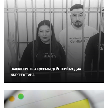
ЗАЯВЛЕНИЕ ПЛАТФОРМЫ ДЕЙСТВИЙ МЕДИА
КЫРГЫЗСТАНА