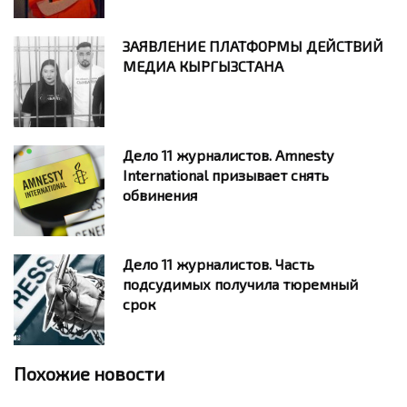
ЗАЯВЛЕНИЕ ПЛАТФОРМЫ ДЕЙСТВИЙ
МЕДИА КЫРГЫЗСТАНА
Дело 11 журналистов. Amnesty
International призывает снять
обвинения
Дело 11 журналистов. Часть
подсудимых получила тюремный
срок
Похожие новости