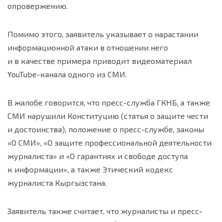
опровержению.
Помимо этого, заявитель указывает о нарастании
информационной атаки в отношении него
и в качестве примера приводит видеоматериал
YouTube-канала одного из СМИ.
В жалобе говорится, что пресс-служба ГКНБ, а также
СМИ нарушили Конституцию (статья о защите чести
и достоинства), положение о пресс-службе, законы
«О СМИ», «О защите профессиональной деятельности
журналиста» и «О гарантиях и свободе доступа
к информации», а также Этический кодекс
журналиста Кыргызстана.
Заявитель также считает, что журналисты и пресс-