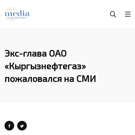
Экс-глава ОАО
«Кыргызнефтегаз»
пожаловался на СМИ