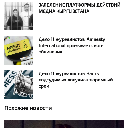
ЗАЯВЛЕНИЕ ПЛАТФОРМЫ ДЕЙСТВИЙ
МЕДИА КЫРГЫЗСТАНА
Дело 11 журналистов. Amnesty
International призывает снять
обвинения
Дело 11 журналистов. Часть
подсудимых получила тюремный
срок
Похожие новости