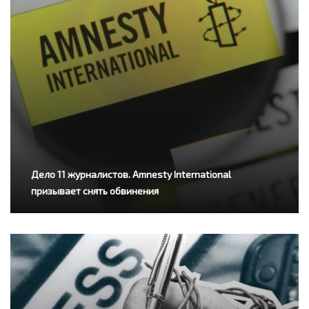
Дело 11 журналистов. Amnesty International
призывает снять обвинения