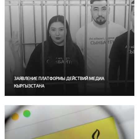
ЗАЯВЛЕНИЕ ПЛАТФОРМЫ ДЕЙСТВИЙ МЕДИА
КЫРГЫЗСТАНА