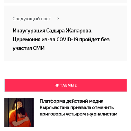
Следующий пост
Инаугурация Садыра Жапарова.
Церемония из-за COVID-19 пройдет без
участия СМИ
ЧИТАЕМЫЕ
Платформа действий медиа
Кыргызстана призвала отменить
приговоры четырем журналистам