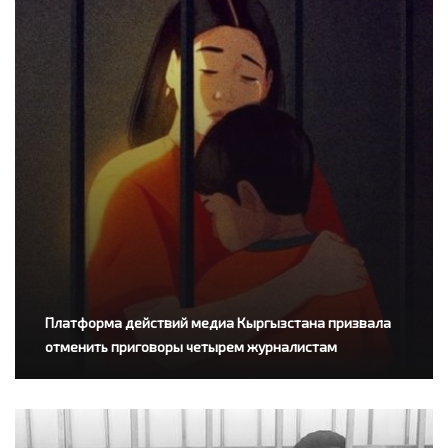
Платформа действий медиа Кыргызстана призвала
отменить приговоры четырем журналистам