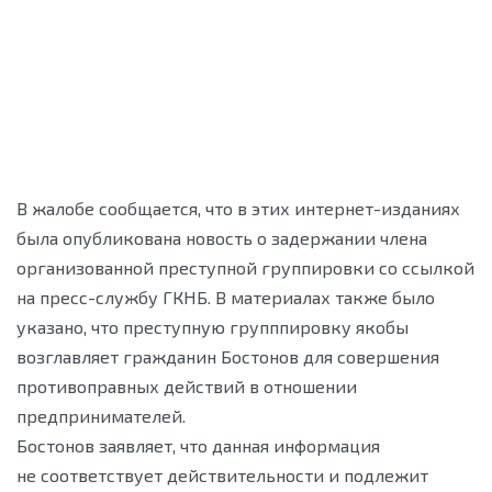
В жалобе сообщается, что в этих интернет-изданиях
была опубликована новость о задержании члена
организованной преступной группировки со ссылкой
на пресс-службу ГКНБ. В материалах также было
указано, что преступную групппировку якобы
возглавляет гражданин Бостонов для совершения
противоправных действий в отношении
предпринимателей.
Бостонов заявляет, что данная информация
не соответствует действительности и подлежит