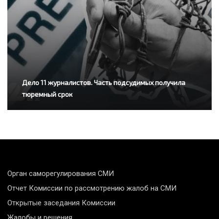
Дело 11 журналистов. Часть подсудимых получила
тюремный срок
Орган саморегулирования СМИ
Отчет Комиссии по рассмотрению жалоб на СМИ
Открытые заседания Комиссии
Жалобы и решения