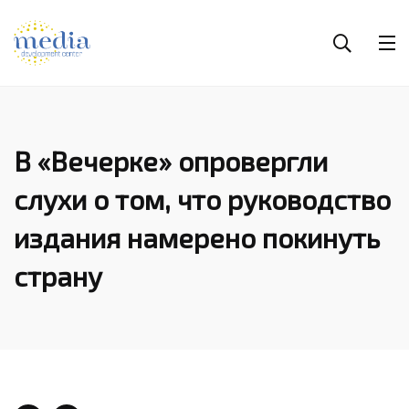
В «Вечерке» опровергли
слухи о том, что руководство
издания намерено покинуть
страну