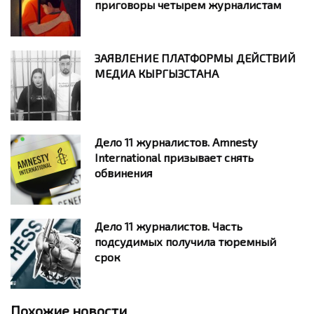
приговоры четырем журналистам
ЗАЯВЛЕНИЕ ПЛАТФОРМЫ ДЕЙСТВИЙ
МЕДИА КЫРГЫЗСТАНА
Дело 11 журналистов. Amnesty
International призывает снять
обвинения
Дело 11 журналистов. Часть
подсудимых получила тюремный
срок
Похожие новости