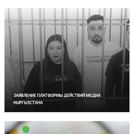
ЗАЯВЛЕНИЕ ПЛАТФОРМЫ ДЕЙСТВИЙ МЕДИА
КЫРГЫЗСТАНА