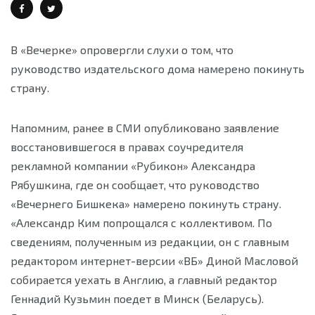
В «Вечерке» опровергли слухи о том, что
руководство издательского дома намерено покинуть
страну.
Напомним, ранее в СМИ опубликовано заявление
восстановившегося в правах соучредителя
рекламной компании «Рубикон» Александра
Рябушкина, где он сообщает, что руководство
«Вечернего Бишкека» намерено покинуть страну.
«Александр Ким попрощался с коллективом. По
сведениям, полученным из редакции, он с главным
редактором интернет-версии «ВБ» Диной Масловой
собирается уехать в Англию, а главный редактор
Геннадий Кузьмин поедет в Минск (Беларусь).