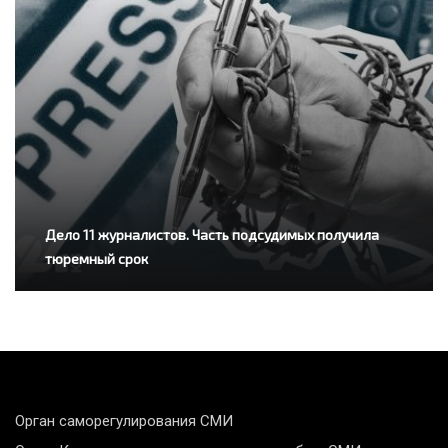
Дело 11 журналистов. Часть подсудимых получила
тюремный срок
Орган саморегулирования СМИ