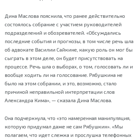
Дина Маслова пояснила, что ранее действительно
состоялось собрание с участием руководителей
подразделений и обозревателей. «Обсуждались
последние события и прогнозы, в том числе речь шла
об адвокате Василии Сайкине, какую роль он мог бы
сыграть в этом деле, он будет присутствовать на
процессе. Речь шла о выборах, о том, голосовать ли и
вообще ходить ли на голосование. Рябушкина не
было на этом собрании, и это, возможно, стало
причиной неправильной интерпретации слов
Александра Кима», — сказала Дина Маслова.
Она подчеркнула, что «это намеренная манипуляция,
которую придумал даже не сам Рябушкин». «Мы
полагаем, что идет слежка и прослушка телефонных