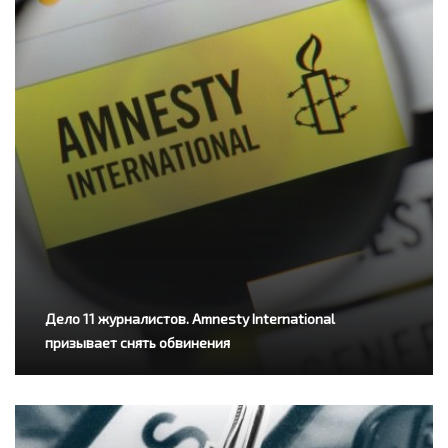
Дело 11 журналистов. Amnesty International
призывает снять обвинения