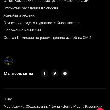
Отчет Комиссии по рассмотрению жалоб на СМИ
Открытые заседания Комиссии
Жалобы и решения
Этический кодекс журналиста Кыргызстана
Положение комиссии
Состав Комиссии по рассмотрению жалоб на СМИ
Мы в соц. сетях
О нас
MediaLaw.kg, Общественный фонд «Центр Медиа Развития»