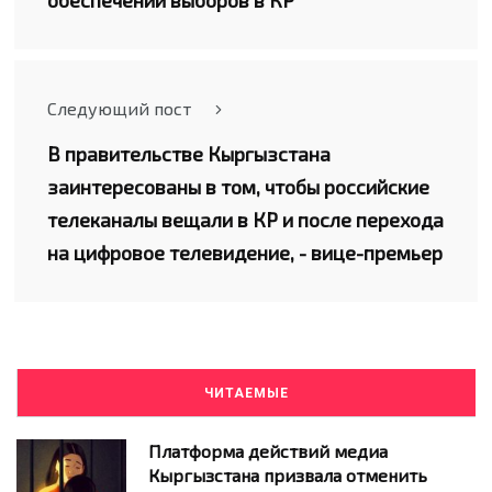
обеспечении выборов в КР
Следующий пост
В правительстве Кыргызстана
заинтересованы в том, чтобы российские
телеканалы вещали в КР и после перехода
на цифровое телевидение, - вице-премьер
ЧИТАЕМЫЕ
Платформа действий медиа
Кыргызстана призвала отменить