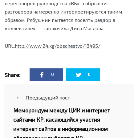
переговоров руководства «ВБ», а обрывки
разговоров намеренно интерпретируются таким
образом. Рябушкин пытается посеять раздор в
коллективе», — заключила Дина Маслова.
URL:
http://www.24.kg/obschestvo/13495/
Share:
0
0
Предыдущий пост
Меморандум между ЦИК и интернет
сайтами КР, касающийся участия
интернет сайтов в информационном