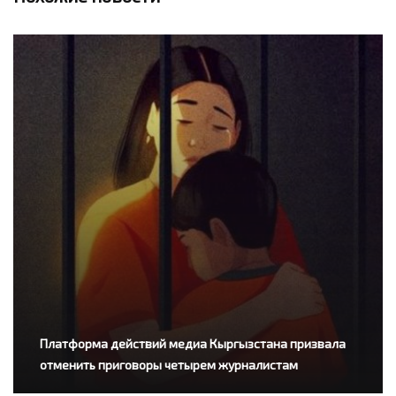
Платформа действий медиа Кыргызстана призвала
отменить приговоры четырем журналистам