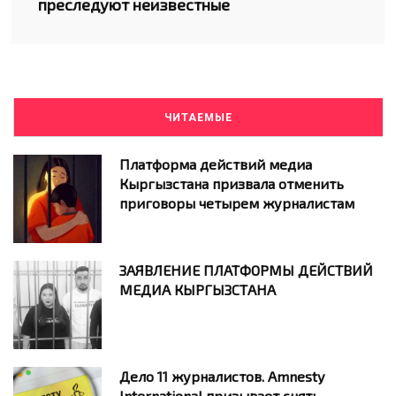
преследуют неизвестные
ЧИТАЕМЫЕ
Платформа действий медиа
Кыргызстана призвала отменить
приговоры четырем журналистам
ЗАЯВЛЕНИЕ ПЛАТФОРМЫ ДЕЙСТВИЙ
МЕДИА КЫРГЫЗСТАНА
Дело 11 журналистов. Amnesty
International призывает снять