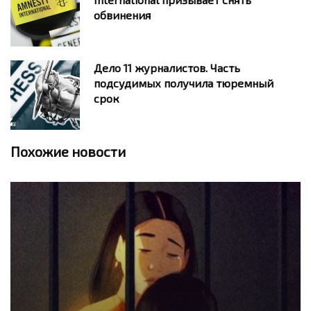
обвинения
Дело 11 журналистов. Часть
подсудимых получила тюремный
срок
Похожие новости