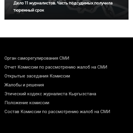
Дело 11 журналистов. Часть подсудимых получила
тюремный срок
Орган саморегулирования СМИ
Отчет Комиссии по рассмотрению жалоб на СМИ
Открытые заседания Комиссии
Жалобы и решения
Этический кодекс журналиста Кыргызстана
Положение комиссии
Состав Комиссии по рассмотрению жалоб на СМИ