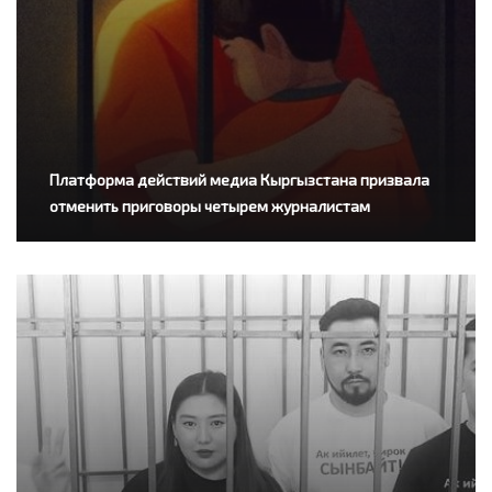
Платформа действий медиа Кыргызстана призвала
отменить приговоры четырем журналистам