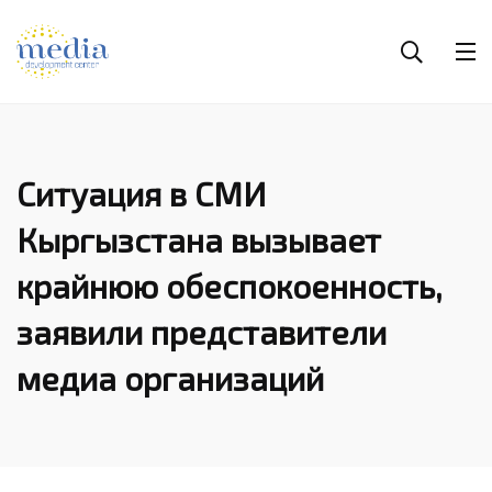
Ситуация в СМИ
Кыргызстана вызывает
крайнюю обеспокоенность,
заявили представители
медиа организаций