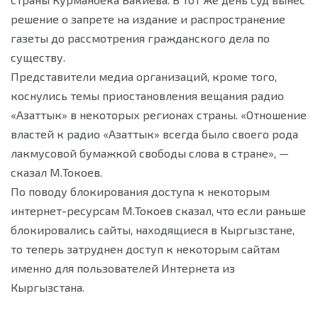
решение о запрете на издание и распространение
газеты до рассмотрения гражданского дела по
существу.
Представители медиа организаций, кроме того,
коснулись темы приостановления вещания радио
«Азаттык» в некоторых регионах страны. «Отношение
властей к радио «Азаттык» всегда было своего рода
лакмусовой бумажкой свободы слова в стране», —
сказал М.Токоев.
По поводу блокирования доступа к некоторым
интернет-ресурсам М.Токоев сказал, что если раньше
блокировались сайты, находящиеся в Кыргызстане,
то теперь затруднен доступ к некоторым сайтам
именно для пользователей Интернета из
Кыргызстана.