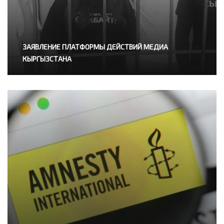
ЗАЯВЛЕНИЕ ПЛАТФОРМЫ ДЕЙСТВИЙ МЕДИА
КЫРГЫЗСТАНА