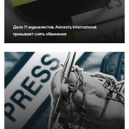
Дело 11 журналистов. Amnesty International
призывает снять обвинения