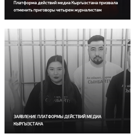
Платформа действий медиа Кыргызстана призвала
отменить приговоры четырем журналистам
ЗАЯВЛЕНИЕ ПЛАТФОРМЫ ДЕЙСТВИЙ МЕДИА
КЫРГЫЗСТАНА