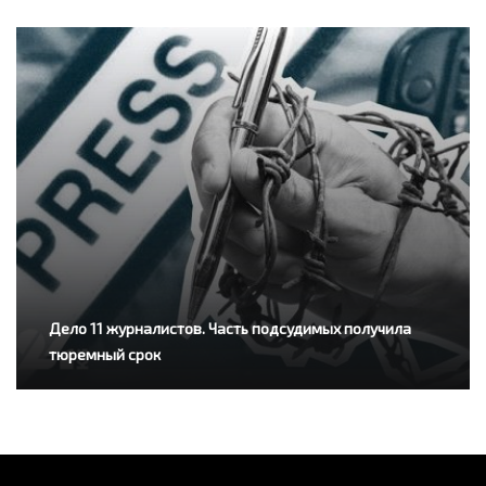
Дело 11 журналистов. Часть подсудимых получила
тюремный срок