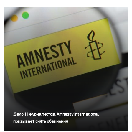
Дело 11 журналистов. Amnesty International
призывает снять обвинения