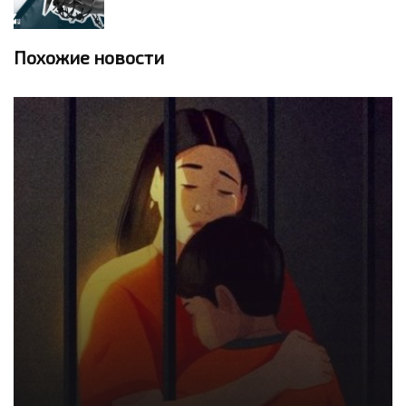
Похожие новости