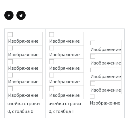
ячейка строки
ячейка строки
0, столбца 0
0, столбца 1