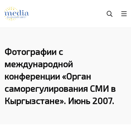
Фотографии с
международной
конференции «Орган
саморегулирования СМИ в
Кыргызстане». Июнь 2007.