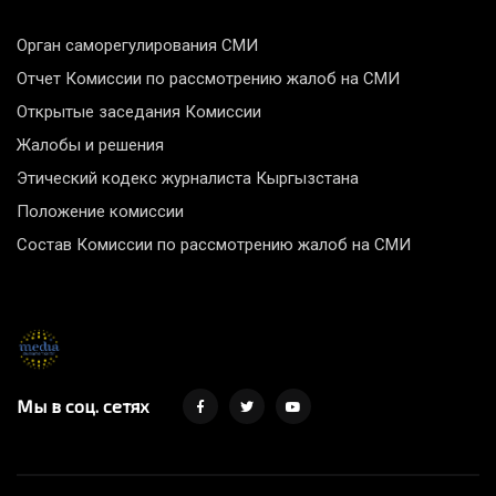
Орган саморегулирования СМИ
Отчет Комиссии по рассмотрению жалоб на СМИ
Открытые заседания Комиссии
Жалобы и решения
Этический кодекс журналиста Кыргызстана
Положение комиссии
Состав Комиссии по рассмотрению жалоб на СМИ
Мы в соц. сетях