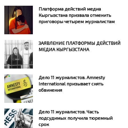
Платформа действий медиа
Кыргызстана призвала отменить
приговоры четырем журналистам
ЗАЯВЛЕНИЕ ПЛАТФОРМЫ ДЕЙСТВИЙ
МЕДИА КЫРГЫЗСТАНА
Дело 11 журналистов. Amnesty
International призывает снять
обвинения
Дело 11 журналистов. Часть
подсудимых получила тюремный
срок