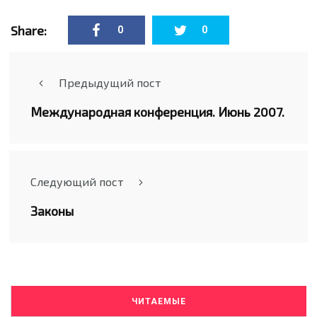
Share:
0
0
Предыдущий пост
Международная конференция. Июнь 2007.
Следующий пост
Законы
ЧИТАЕМЫЕ